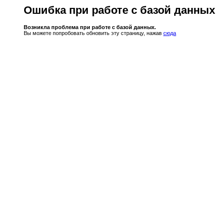
Ошибка при работе с базой данных
Возникла проблема при работе с базой данных.
Вы можете попробовать обновить эту страницу, нажав
сюда