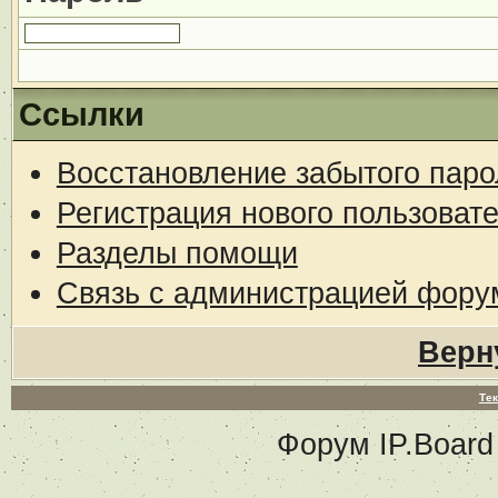
Ссылки
Восстановление забытого паро
Регистрация нового пользоват
Разделы помощи
Связь с администрацией фору
Верн
Тек
Форум
IP.Board