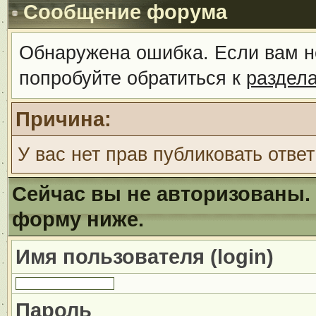
Сообщение форума
Обнаружена ошибка. Если вам н
попробуйте обратиться к
раздел
Причина:
У вас нет прав публиковать ответ
Сейчас вы не авторизованы. 
форму ниже.
Имя пользователя (login)
Пароль