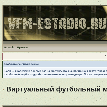
На сайт
Правила
Э
Глобальное объявление
Если Вы новичок и первый раз на форуме, это значит, что Ваш аккаунт на ф
свободный клуб и подробно заполнить анкету менеджера. После получения
Виртуальный футбольный ме