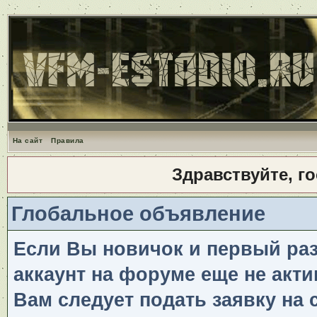
На сайт
Правила
Здравствуйте, г
Глобальное объявление
Если Вы новичок и первый раз 
аккаунт на форуме еще не акти
Вам следует подать заявку на