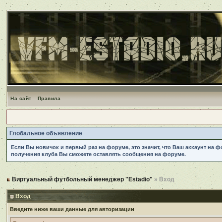
На сайт
Правила
Глобальное объявление
Если Вы новичок и первый раз на форуме, это значит, что Ваш аккаунт на 
получения клуба Вы сможете оставлять сообщения на форуме.
Виртуальный футбольный менеджер "Estadio"
» Вход
Вход
Введите ниже ваши данные для авторизации