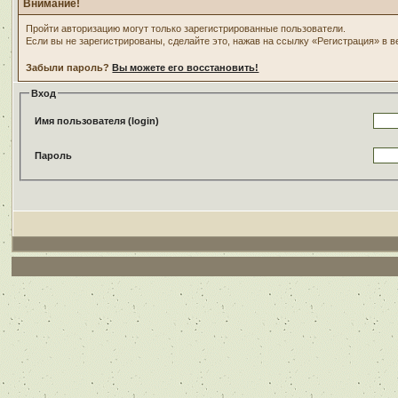
Внимание!
Пройти авторизацию могут только зарегистрированные пользователи.
Если вы не зарегистрированы, сделайте это, нажав на ссылку «Регистрация» в 
Забыли пароль?
Вы можете его восстановить!
Вход
Имя пользователя (login)
Пароль