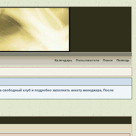
Календарь
Пользователи
Поиск
Помощь
 на свободный клуб и подробно заполнить анкету менеджера. После