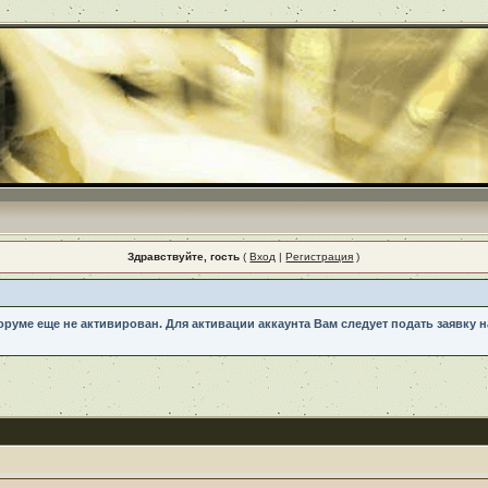
Здравствуйте, гость
(
Вход
|
Регистрация
)
форуме еще не активирован. Для активации аккаунта Вам следует подать заявку