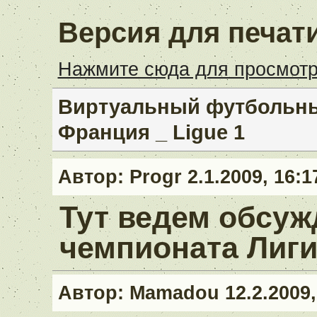
Версия для печат
Нажмите сюда для просмотр
Виртуальный футбольный
Франция _ Ligue 1
Автор:
Progr
2.1.2009, 16:1
Тут ведем обсуж
чемпионата Лиги
Автор:
Mamadou
12.2.2009,