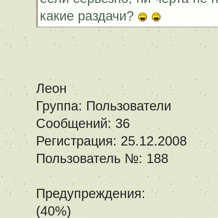
какие раздачи?
Леон
Группа: Пользователи
Сообщений: 36
Регистрация: 25.12.2008
Пользователь №: 188
Предупреждения:
(40%)