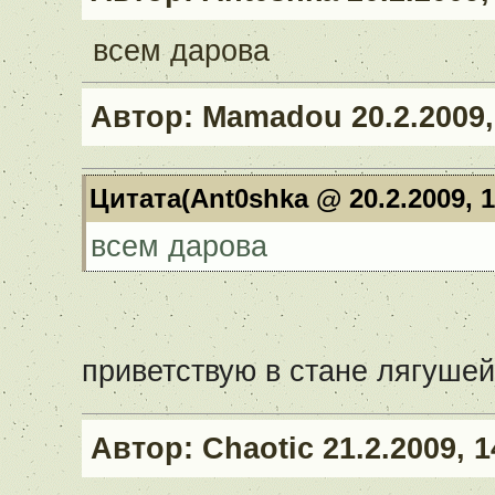
всем дарова
Автор:
Mamadou
20.2.2009,
Цитата(Ant0shka @ 20.2.2009, 
всем дарова
приветствую в стане лягуше
Автор:
Chaotic
21.2.2009, 1