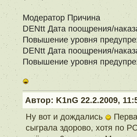
Модератор Причина
DENtt Дата поощрения/наказа
Повышение уровня предупре
DENtt Дата поощрения/наказа
Повышение уровня предупре
Автор:
K1nG
22.2.2009, 11:
Ну вот и дождались
Перва
сыграла здорово, хотя по РС