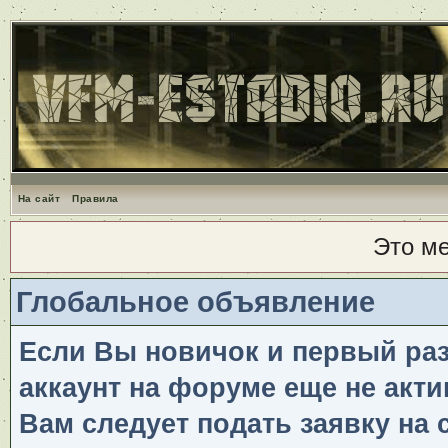
На сайт
Правила
Это м
Глобальное объявление
Если Вы новичок и первый раз 
аккаунт на форуме еще не акти
Вам следует подать заявку на