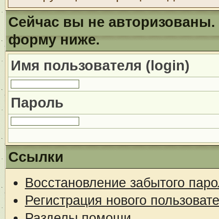
Сейчас вы не авторизованы. 
форму ниже.
Имя пользователя (login)
Пароль
Ссылки
Восстановление забытого паро
Регистрация нового пользоват
Разделы помощи