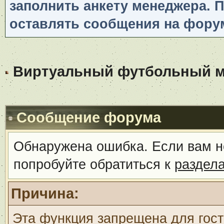
заполнить анкету менеджера. 
оставлять сообщения на фору
Виртуальный футбольный ме
Сообщение форума
Обнаружена ошибка. Если вам н
попробуйте обратиться к
раздел
Причина:
Эта функция запрещена для гос