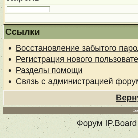
Ссылки
Восстановление забытого паро
Регистрация нового пользоват
Разделы помощи
Связь с администрацией фору
Верн
Те
Форум
IP.Board