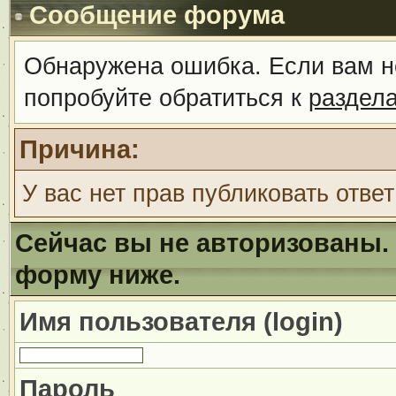
Сообщение форума
Обнаружена ошибка. Если вам н
попробуйте обратиться к
раздел
Причина:
У вас нет прав публиковать ответ
Сейчас вы не авторизованы. 
форму ниже.
Имя пользователя (login)
Пароль