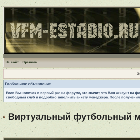
На сайт
Правила
Э
Глобальное объявление
Если Вы новичок и первый раз на форуме, это значит, что Ваш аккаунт на ф
свободный клуб и подробно заполнить анкету менеджера. После получения
Виртуальный футбольный ме