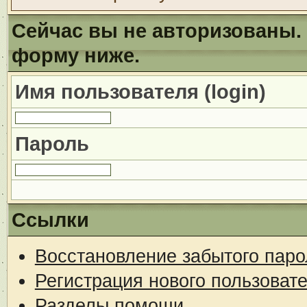
Сейчас вы не авторизованы. 
форму ниже.
Имя пользователя (login)
Пароль
Ссылки
Восстановление забытого паро
Регистрация нового пользоват
Разделы помощи