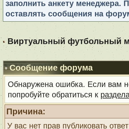
заполнить анкету менеджера. 
оставлять сообщения на фору
Виртуальный футбольный ме
Сообщение форума
Обнаружена ошибка. Если вам н
попробуйте обратиться к
раздел
Причина:
У вас нет прав публиковать ответ