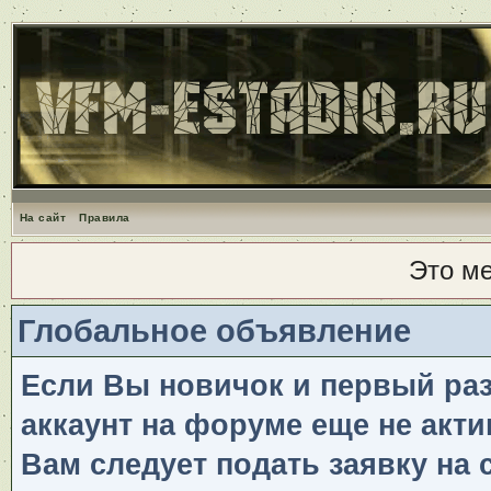
На сайт
Правила
Это м
Глобальное объявление
Если Вы новичок и первый раз 
аккаунт на форуме еще не акти
Вам следует подать заявку на