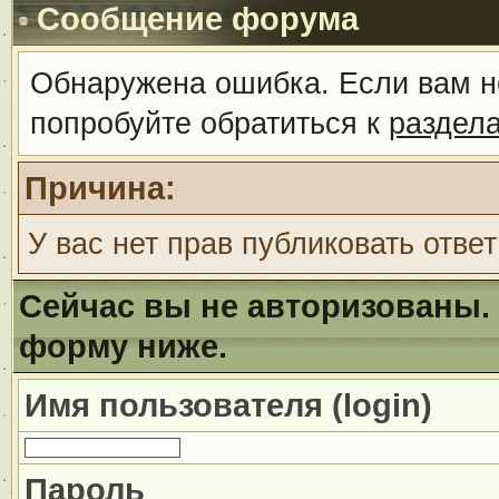
Сообщение форума
Обнаружена ошибка. Если вам н
попробуйте обратиться к
раздел
Причина:
У вас нет прав публиковать ответ
Сейчас вы не авторизованы. 
форму ниже.
Имя пользователя (login)
Пароль