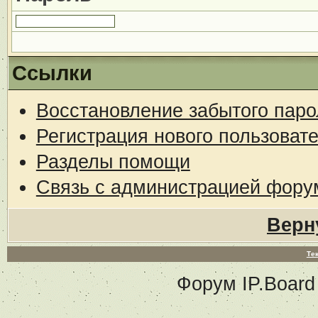
Ссылки
Восстановление забытого паро
Регистрация нового пользоват
Разделы помощи
Связь с администрацией фору
Верн
Те
Форум
IP.Board