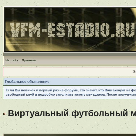
На сайт
Правила
Э
Глобальное объявление
Если Вы новичок и первый раз на форуме, это значит, что Ваш аккаунт на ф
свободный клуб и подробно заполнить анкету менеджера. После получения
Виртуальный футбольный ме