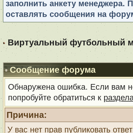
заполнить анкету менеджера. 
оставлять сообщения на фору
Виртуальный футбольный ме
Сообщение форума
Обнаружена ошибка. Если вам н
попробуйте обратиться к
раздел
Причина:
У вас нет прав публиковать ответ