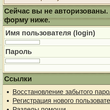
Сейчас вы не авторизованы. 
форму ниже.
Имя пользователя (login)
Пароль
Ссылки
Восстановление забытого паро
Регистрация нового пользоват
Разделы помощи