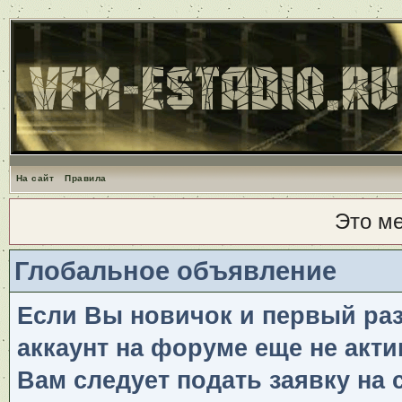
На сайт
Правила
Это м
Глобальное объявление
Если Вы новичок и первый раз 
аккаунт на форуме еще не акти
Вам следует подать заявку на