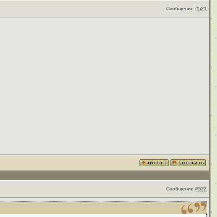
Сообщение
#521
Сообщение
#522