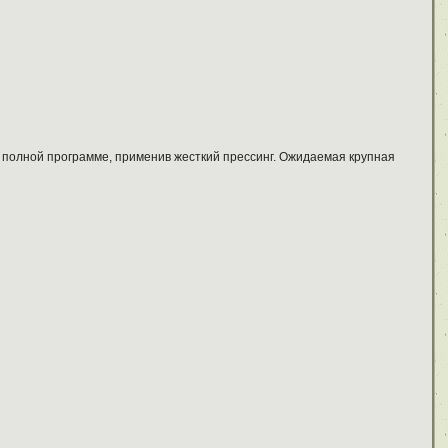
о полной программе, применив жесткий прессинг. Ожидаемая крупная