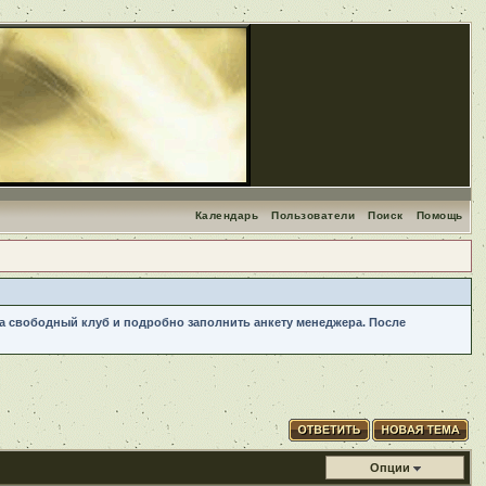
Календарь
Пользователи
Поиск
Помощь
 на свободный клуб и подробно заполнить анкету менеджера. После
Опции