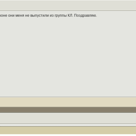
езоне они меня не выпустили из группы КЛ. Поздравляю.