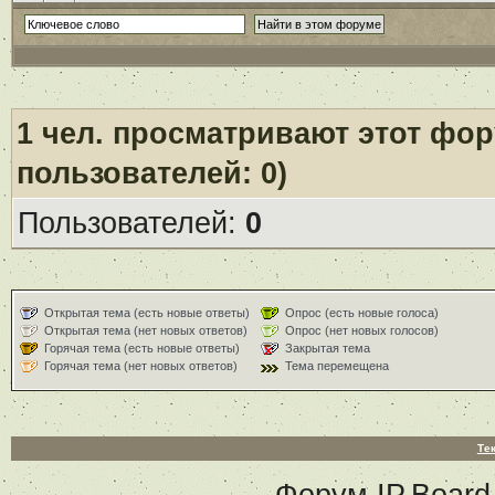
1
чел. просматривают этот фору
пользователей: 0)
Пользователей:
0
Открытая тема (есть новые ответы)
Опрос (есть новые голоса)
Открытая тема (нет новых ответов)
Опрос (нет новых голосов)
Горячая тема (есть новые ответы)
Закрытая тема
Горячая тема (нет новых ответов)
Тема перемещена
Те