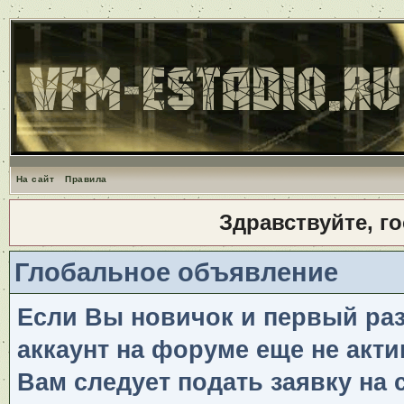
На сайт
Правила
Здравствуйте, г
Глобальное объявление
Если Вы новичок и первый раз 
аккаунт на форуме еще не акти
Вам следует подать заявку на