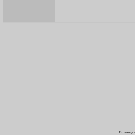
Страница с