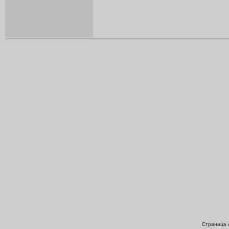
Страница с