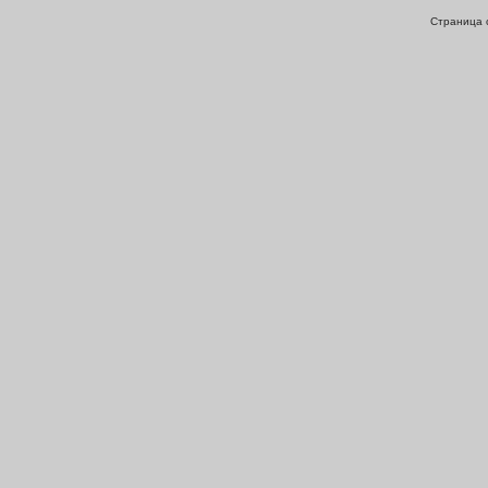
Страница с