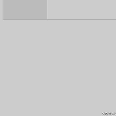
Страница с