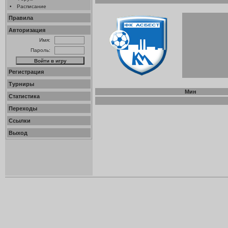
•
Расписание
Правила
Авторизация
Имя:
Пароль:
Регистрация
Турниры
Мин
Статистика
Переходы
Ссылки
Выход