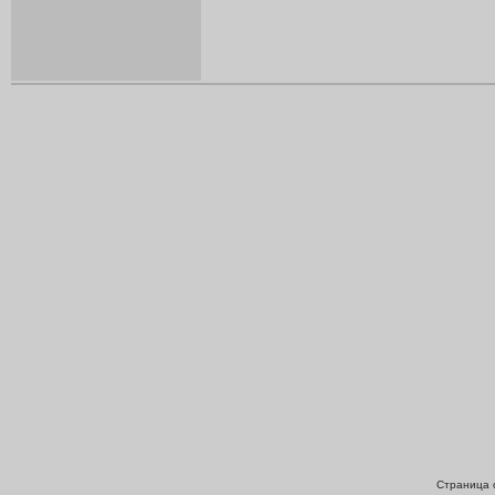
Страница с