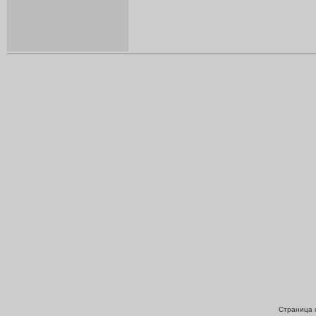
Страница с