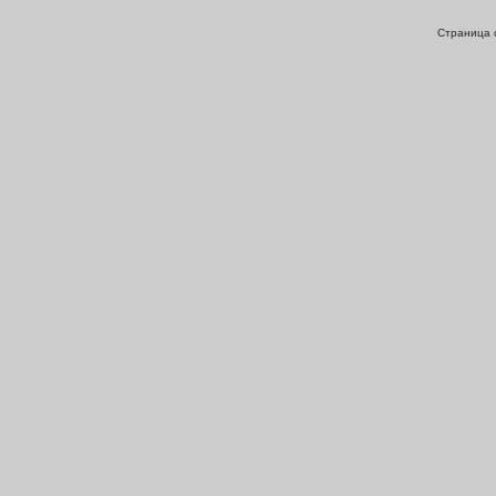
Страница с