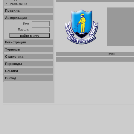
•
Расписание
Правила
Авторизация
Имя:
Пароль:
Регистрация
Турниры
Мин
Статистика
Переходы
Ссылки
Выход