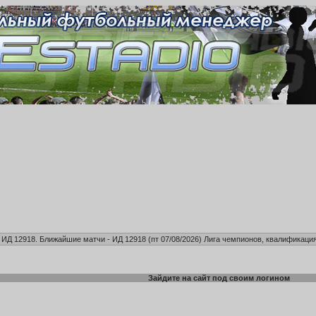
, ИД 12918. Ближайшие матчи - ИД 12918 (пт 07/08/2026)
Лига чемпионов, квалификация
Зайдите на сайт под своим логином