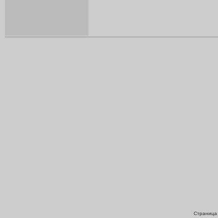
Страница 