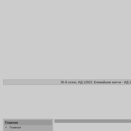
36-й сезон, ИД 12923. Ближайшие матчи - ИД 1
Главная
•
Главная