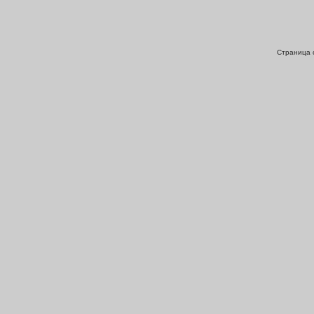
Страница с