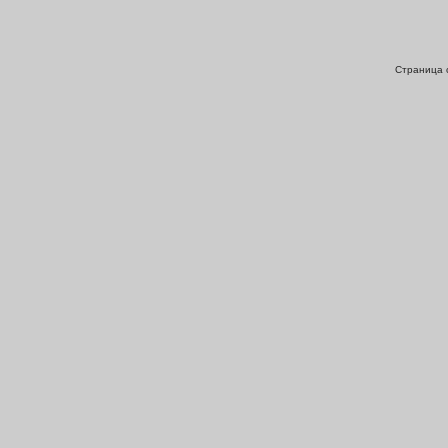
Страница с