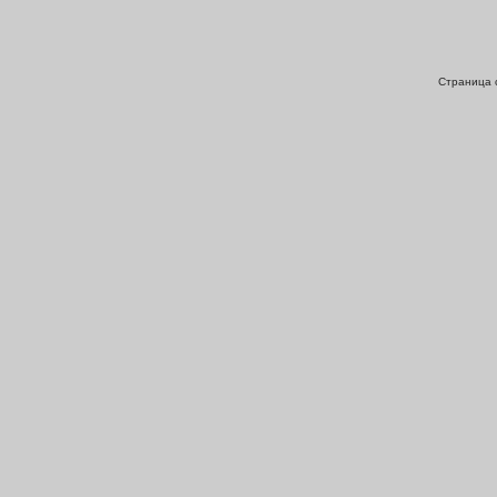
Страница с