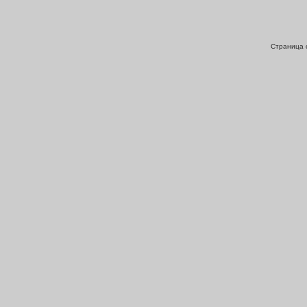
Страница с