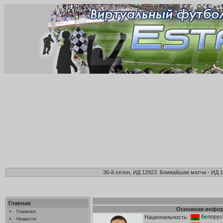
36-й сезон, ИД 12923. Ближайшие матчи - ИД 1
Главная
Основная инфо
•
Главная
Белорус
Национальность:
•
Новости