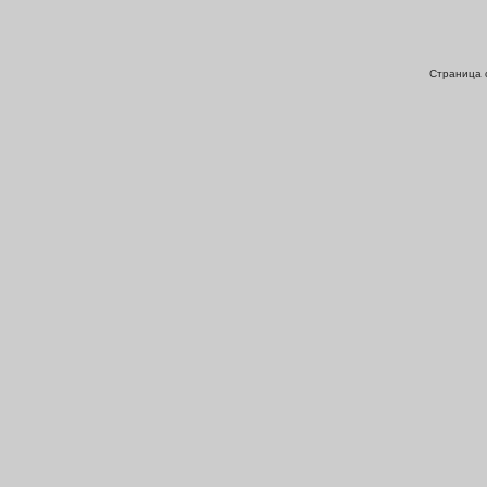
Страница с