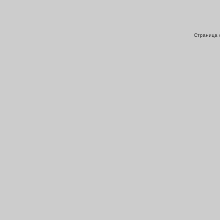
Страница с