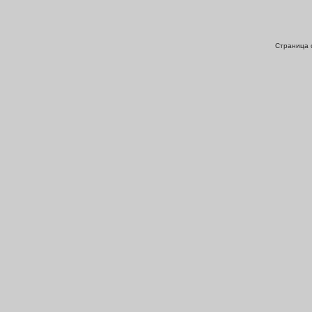
Страница с