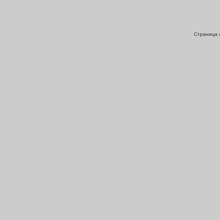
Страница с