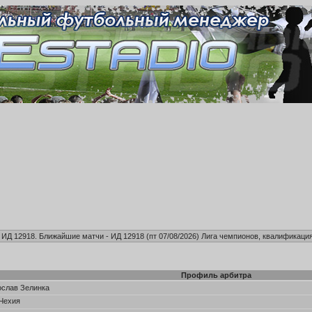
, ИД 12918. Ближайшие матчи - ИД 12918 (пт 07/08/2026)
Лига чемпионов, квалификация
Профиль арбитра
слав Зелинка
Чехия