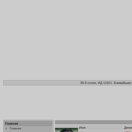
36-й сезон, ИД 12921. Ближайшие 
Главная
Имя:
Дени
•
Главная