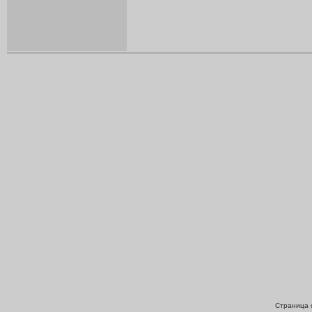
Страница с