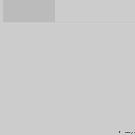
Страница с