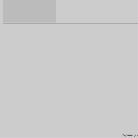
Страница с