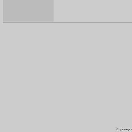
Страница с