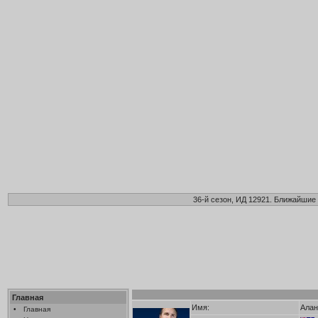
36-й сезон, ИД 12921. Ближайшие 
Главная
Имя:
Алан
•
Главная