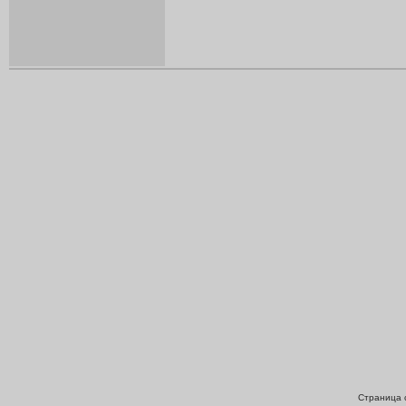
Страница с