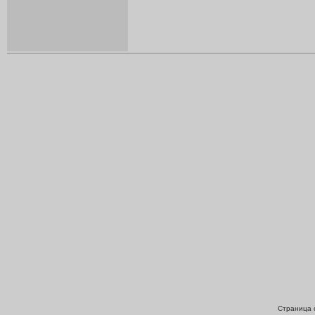
Страница с