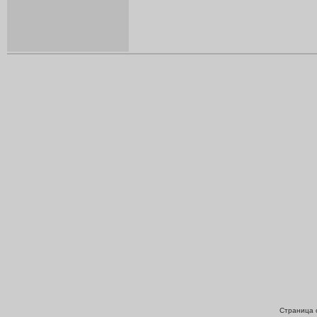
Страница с