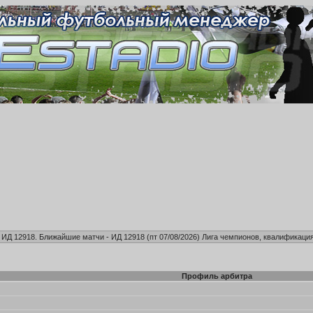
, ИД 12918. Ближайшие матчи - ИД 12918 (пт 07/08/2026)
Лига чемпионов, квалификация
Профиль арбитра