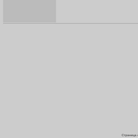
Страница с