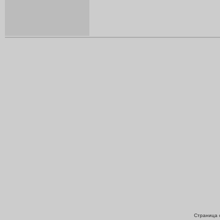
Страница с