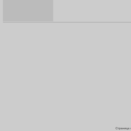
Страница с