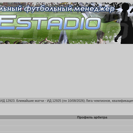
, ИД 12923. Ближайшие матчи - ИД 12925 (пн 10/08/2026)
Лига чемпионов, квалификация
Профиль арбитра