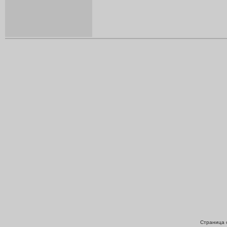
Страница с