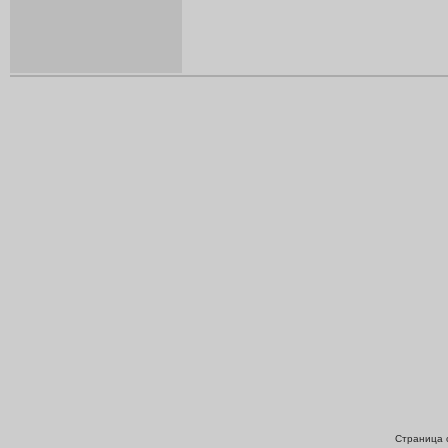
Страница с