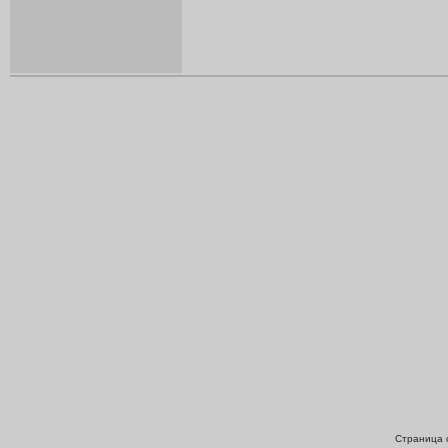
Страница с