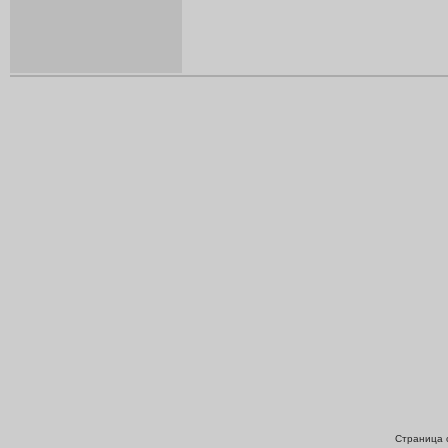
Страница с