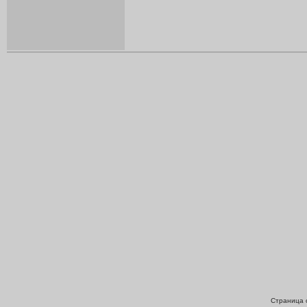
Страница с